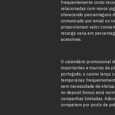
frequentemente como recom
relacionadas com novos jog
oferecendo percentagens d
comunicado por email ou na
proporcionam valor consiste
recarga varia em percenta
acessíveis.
O calendário promocional do
importantes e marcos da pl
português, o casino lança
temporárias frequentemente
sem necessidade de efetuar
no deposit bonus está norm
campanhas limitadas. Adicio
competem por pools de prém