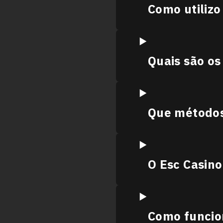
Como utilizo
Quais são os
Que métodos
O Esc Casino
Como funcio