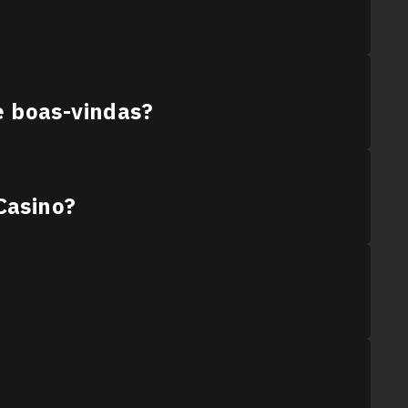
e boas-vindas?
Casino?