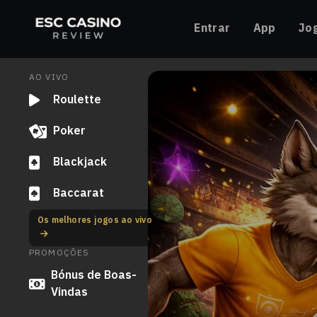
Entrar
App
Jo
AO VIVO
Roulette
Poker
Blackjack
Baccarat
Os melhores jogos ao vivo
PROMOÇÕES
Bónus de Boas-
Vindas