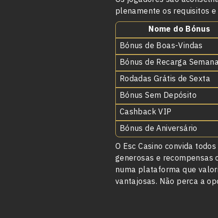
plenamente os requisitos e
Nome do Bónus
Bónus de Boas-Vindas
Bónus de Recarga Semana
Rodadas Grátis de Sexta
Bónus Sem Depósito
Cashback VIP
Bónus de Aniversário
O Esc Casino convida todos
generosas e recompensas c
numa plataforma que valor
vantajosas. Não perca a op