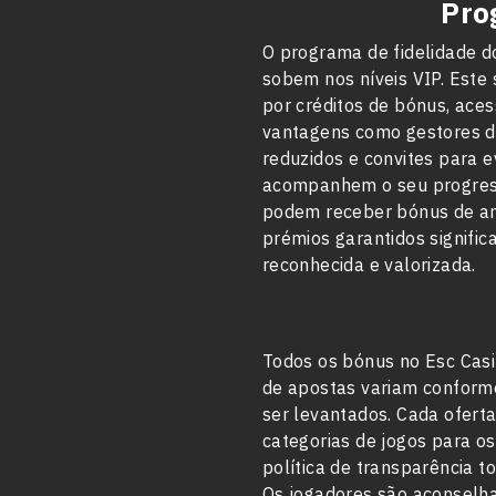
Pro
O programa de fidelidade 
sobem nos níveis VIP. Este
por créditos de bónus, ace
vantagens como gestores de
reduzidos e convites para 
acompanhem o seu progress
podem receber bónus de an
prémios garantidos signific
reconhecida e valorizada.
Todos os bónus no Esc Casi
de apostas variam conforme
ser levantados. Cada oferta
categorias de jogos para o
política de transparência t
Os jogadores são aconselh