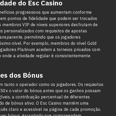
dade do Esc Casino
enefícios progressivos que aumentam conforme
 em pontos de fidelidade que podem ser trocados
Os membros VIP de níveis superiores desfrutam de
s personalizados com requisitos de apostas
ransparente, permitindo que os jogadores
ximo nível. Por exemplo, membros do nível Gold
ogadores Platinum acedem a torneios privados com
so onde a atividade regular é consistentemente
ões dos Bónus
m tanto o operador como os jogadores. Os requisitos
e 50x o valor do bónus antes que os ganhos possam
íveis, a contribuição percentual de diferentes
íodo de bónus ativo. O Esc Casino mantém uma
uguês claro e acessível na página de cada promoção.
lquer bónus, garantindo que compreendem