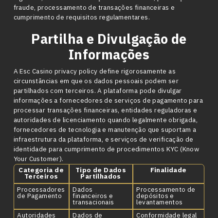
fraude, processamento de transações financeiras e
cumprimento de requisitos regulamentares.
Partilha e Divulgação de
Informações
A Esc Casino privacy policy define rigorosamente as
circunstâncias em que os dados pessoais podem ser
partilhados com terceiros. A plataforma pode divulgar
informações a fornecedores de serviços de pagamento para
processar transações financeiras, entidades reguladoras e
autoridades de licenciamento quando legalmente obrigada,
fornecedores de tecnologia e manutenção que suportam a
infraestrutura da plataforma, e serviços de verificação de
identidade para cumprimento de procedimentos KYC (Know
Your Customer).
Categoria de
Tipo de Dados
Finalidade
Terceiros
Partilhados
Processadores
Dados
Processamento de
de Pagamento
financeiros e
depósitos e
transacionais
levantamentos
Autoridades
Dados de
Conformidade legal