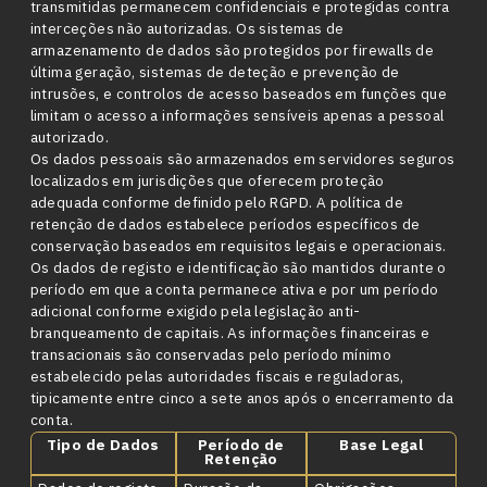
transmitidas permanecem confidenciais e protegidas contra
interceções não autorizadas. Os sistemas de
armazenamento de dados são protegidos por firewalls de
última geração, sistemas de deteção e prevenção de
intrusões, e controlos de acesso baseados em funções que
limitam o acesso a informações sensíveis apenas a pessoal
autorizado.
Os dados pessoais são armazenados em servidores seguros
localizados em jurisdições que oferecem proteção
adequada conforme definido pelo RGPD. A política de
retenção de dados estabelece períodos específicos de
conservação baseados em requisitos legais e operacionais.
Os dados de registo e identificação são mantidos durante o
período em que a conta permanece ativa e por um período
adicional conforme exigido pela legislação anti-
branqueamento de capitais. As informações financeiras e
transacionais são conservadas pelo período mínimo
estabelecido pelas autoridades fiscais e reguladoras,
tipicamente entre cinco a sete anos após o encerramento da
conta.
Tipo de Dados
Período de
Base Legal
Retenção